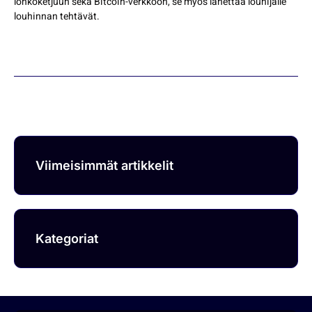
lohkoketjuun sekä Bitcoin-verkkoon, se myös lähettää louhijalle
louhinnan tehtävät.
Viimeisimmät artikkelit
Kategoriat