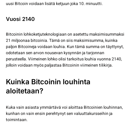
uusi Bitcoin voidaan lisätä ketjuun joka 10. minuutti.
Vuosi 2140
Bitcoinin lohkoketjuteknologiaan on asetettu maksimisummaksi
21 miljoonaa bitcoinia. Tämä on siis maksimisumma, kuinka
paljon Bitcoineja voidaan louhia. Kun tämä summa on täyttynyt,
odotetaan sen arvon nousevan kysynnän ja tarjonnan
perusteella. Viimeinen lohko olisi tarkoitus louhia vuonna 2140,
jolloin voidaan myös paljastaa Bitcoinin viimeinen tilikirja.
Kuinka Bitcoinin louhinta
aloitetaan?
Kuka vain asiasta ymmärtävä voi aloittaa Bitcoinien louhinnan,
kunhan on vain ensin perehtynyt sen valuuttakursseihin ja
toimintaan.