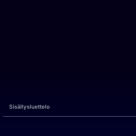
Sisällysluettelo