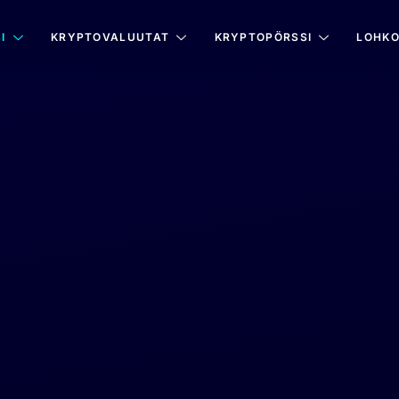
I
KRYPTOVALUUTAT
KRYPTOPÖRSSI
LOHKO