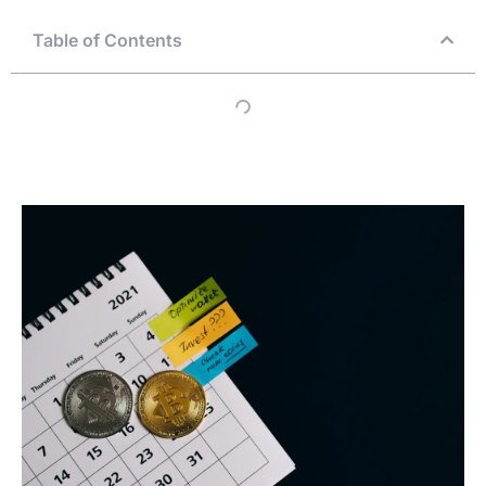
Table of Contents