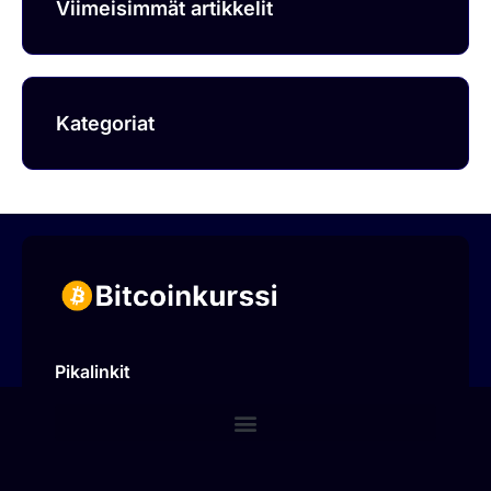
Viimeisimmät artikkelit
Kategoriat
Pikalinkit