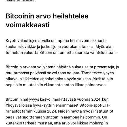
menettämisestä.
Bitcoinin arvo heilahtelee
voimakkaasti
Kryptovaluuttojen arvolla on tapana heilua voimakkaasti
kuukausi-, viikko- ja joskus jopa vuorokausitasolla. Myös alan
tunnetuin valuutta Bitcoin on tunnettu suurista vaihteluistaan.
Bitcoinin arvosta voi yhtenä päivänä sulaa useita prosentteja, ja
muutamassa päivässä se voi taas nousta. Tämä tekee lyhyen
aikavälin liikkeiden ennakoinnista hyvin vaikeaa. Yksittäisiin
nopeisiin muutoksiin ei kannata antaa liikaa painoarvoa.
Bitcoinin näkyvyys kasvoi merkittävästi vuonna 2024, kun
Yhdysvalloissa hyväksyttiin ensimmäiset Bitcoin-spot-ETF-
rahastot tammikuussa 2024. Niiden myötä myös instituutiot
pääsivät sijoittamaan Bitcoiniin aiempaa helpommin. On
kuitenkin tärkeää muistaa, että arvo voi liikkua molempiin